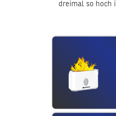
dreimal so hoch i