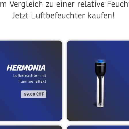
m Vergleich zu einer relative Feuch
Jetzt Luftbefeuchter kaufen!
HERMONIA
Lufbefeuchter mit
Flammeneffekt
99.00 CHF