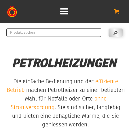
PETROLHEIZUNGEN
Die einfache Bedienung und der
effiziente
Betrieb
machen Petrolheizer zu einer beliebten
Wahl für Notfälle oder Orte
ohne
Stromversorgung
. Sie sind sicher, langlebig
und bieten eine behagliche Wärme, die Sie
geniessen werden.