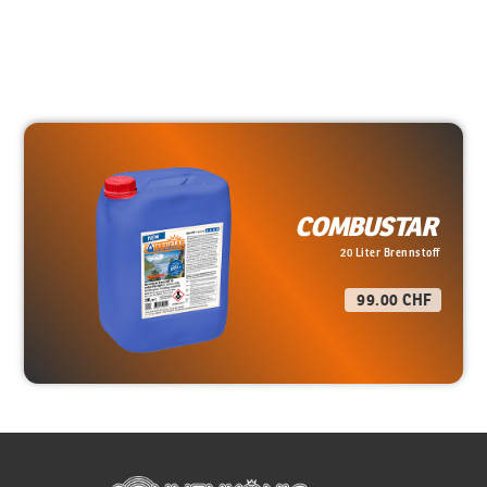
COMBUSTAR
20 Liter Brennstoff
99.00 CHF