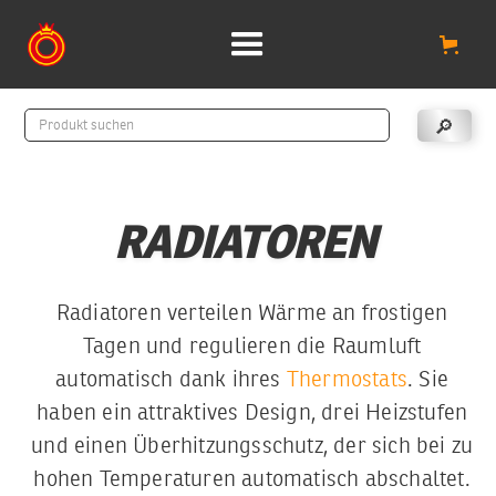
RADIATOREN
Radiatoren verteilen Wärme an frostigen
Tagen und regulieren die Raumluft
automatisch dank ihres
Thermostats
. Sie
haben ein attraktives Design, drei Heizstufen
und einen Überhitzungsschutz, der sich bei zu
hohen Temperaturen automatisch abschaltet.