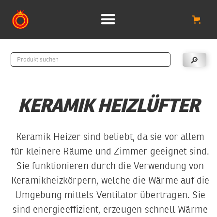
KERAMIK HEIZLÜFTER
Keramik Heizer sind beliebt, da sie vor allem
für kleinere Räume und Zimmer geeignet sind.
Sie funktionieren durch die Verwendung von
Keramikheizkörpern, welche die Wärme auf die
Umgebung mittels Ventilator übertragen. Sie
sind energieeffizient, erzeugen schnell Wärme