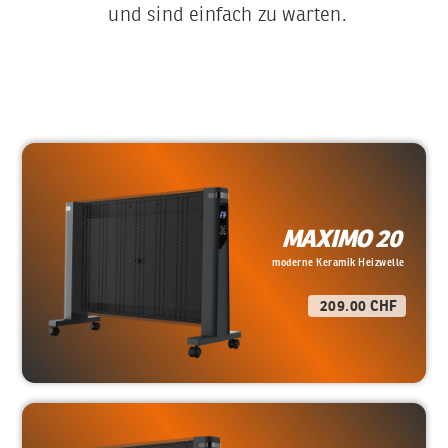
und sind einfach zu warten.
MAXIMO 20
moderne Keramik Heizwelle
209.00 CHF