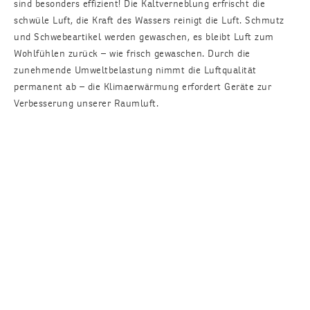
sind besonders effizient! Die Kaltverneblung erfrischt die
schwüle Luft, die Kraft des Wassers reinigt die Luft. Schmutz
und Schwebeartikel werden gewaschen, es bleibt Luft zum
Wohlfühlen zurück – wie frisch gewaschen. Durch die
zunehmende Umweltbelastung nimmt die Luftqualität
permanent ab – die Klimaerwärmung erfordert Geräte zur
Verbesserung unserer Raumluft.