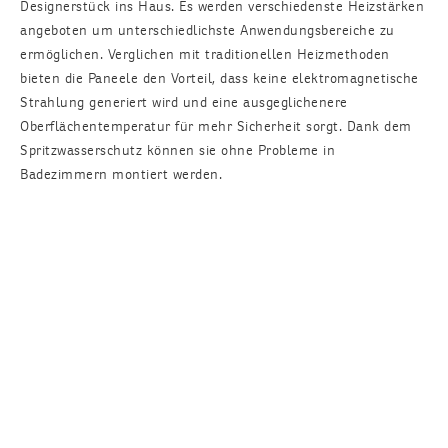
Designerstück ins Haus. Es werden verschiedenste Heizstärken
angeboten um unterschiedlichste Anwendungsbereiche zu
ermöglichen. Verglichen mit traditionellen Heizmethoden
bieten die Paneele den Vorteil, dass keine elektromagnetische
Strahlung generiert wird und eine ausgeglichenere
Oberflächentemperatur für mehr Sicherheit sorgt. Dank dem
Spritzwasserschutz können sie ohne Probleme in
Badezimmern montiert werden.