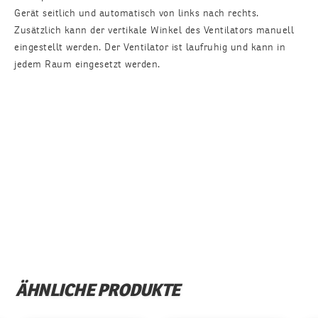
Gerät seitlich und automatisch von links nach rechts.
Zusätzlich kann der vertikale Winkel des Ventilators manuell
eingestellt werden. Der Ventilator ist laufruhig und kann in
jedem Raum eingesetzt werden.
ÄHNLICHE PRODUKTE