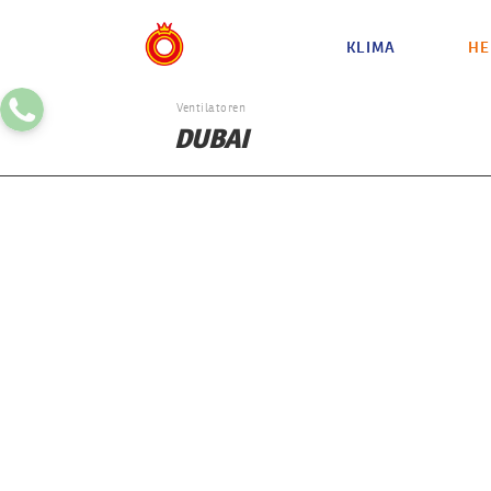
KLIMA
HE
Ventilatoren
DUBAI