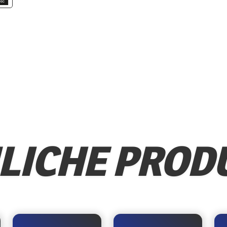
LICHE PROD