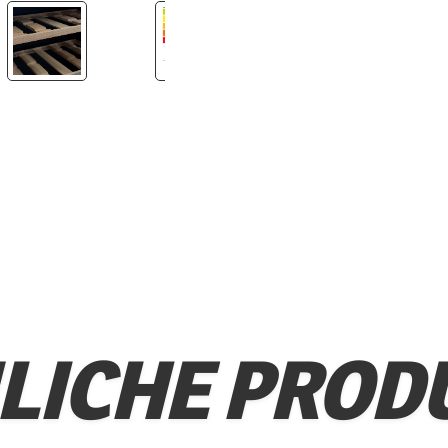
LICHE PROD