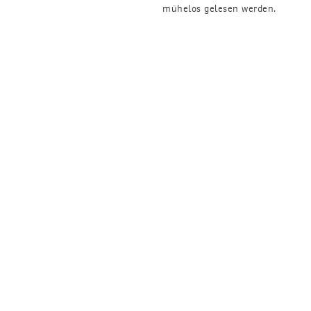
mühelos gelesen werden.