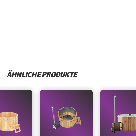
ÄHNLICHE PRODUKTE