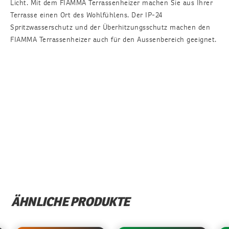
Licht. Mit dem FIAMMA Terrassenheizer machen Sie aus Ihrer
Terrasse einen Ort des Wohlfühlens. Der IP-24
Spritzwasserschutz und der Überhitzungsschutz machen den
FIAMMA Terrassenheizer auch für den Aussenbereich geeignet.
ÄHNLICHE PRODUKTE