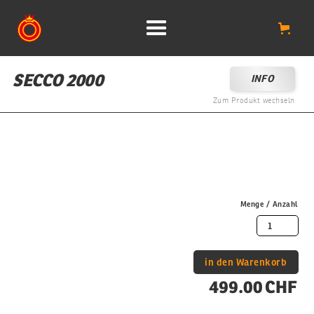
SECCO 2000
INFO
Zum Produkt wechseln
Menge / Anzahl
499.00 CHF