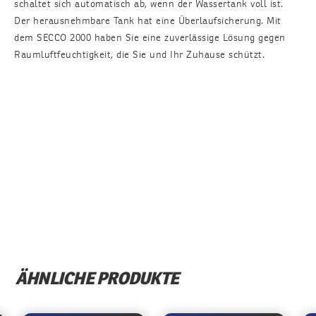
schaltet sich automatisch ab, wenn der Wassertank voll ist.
Der herausnehmbare Tank hat eine Überlaufsicherung. Mit
dem SECCO 2000 haben Sie eine zuverlässige Lösung gegen
Raumluftfeuchtigkeit, die Sie und Ihr Zuhause schützt.
ÄHNLICHE PRODUKTE