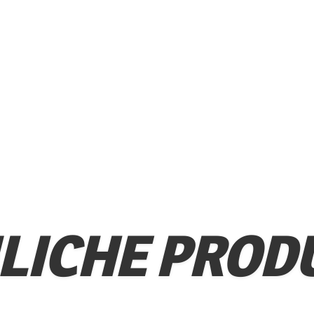
LICHE PROD