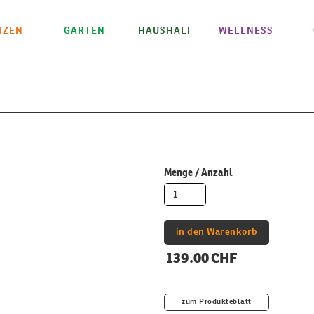
IZEN
GARTEN
HAUSHALT
WELLNESS
Menge / Anzahl
139.00 CHF
zum Produkteblatt