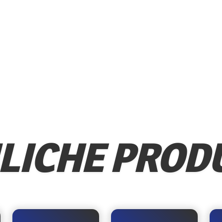
LICHE PROD