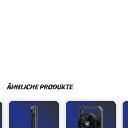
ÄHNLICHE PRODUKTE